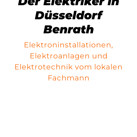
Der Elektriker in
Düsseldorf
Benrath
Elektroninstallationen,
Elektroanlagen und
Elektrotechnik vom lokalen
Fachmann