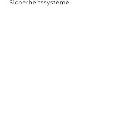
Sicherheitssysteme.