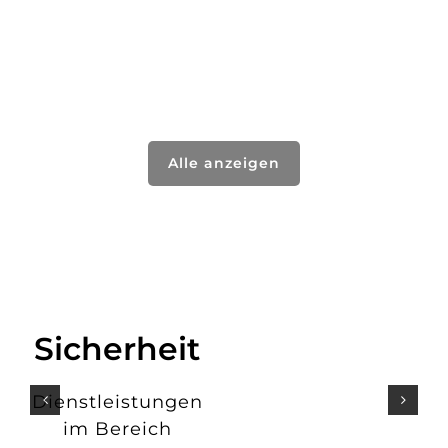
Alle anzeigen
Sicherheit
Dienstleistungen
im Bereich