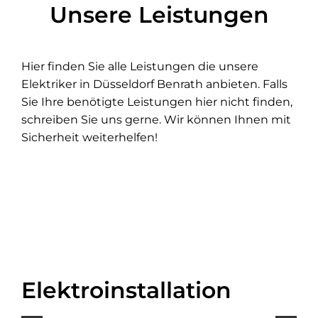
Unsere Leistungen
Hier finden Sie alle Leistungen die unsere
Elektriker in Düsseldorf Benrath anbieten. Falls
Sie Ihre benötigte Leistungen hier nicht finden,
schreiben Sie uns gerne. Wir können Ihnen mit
Sicherheit weiterhelfen!
Elektroinstallation