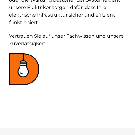
unsere Elektriker sorgen dafür, dass Ihre
elektrische Infrastruktur sicher und effizient
funktioniert.
Vertrauen Sie auf unser Fachwissen und unsere
Zuverlässigkeit.