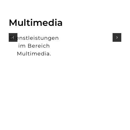
Multimedia
Dienstleistungen
im Bereich
Multimedia.