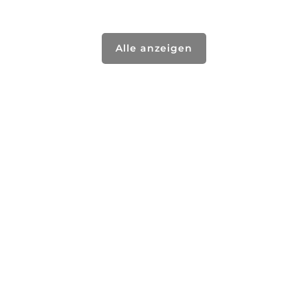
Alle anzeigen