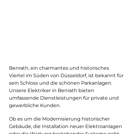
Benrath, ein charmantes und historisches
Viertel im Süden von Düsseldorf, ist bekannt für
sein Schloss und die schönen Parkanlagen.
Unsere Elektriker in Benrath bieten
umfassende Dienstleistungen für private und
gewerbliche Kunden.
Ob es um die Modernisierung historischer
Gebäude, die Installation neuer Elektroanlagen
oder die Wartung bestehender Systeme geht,