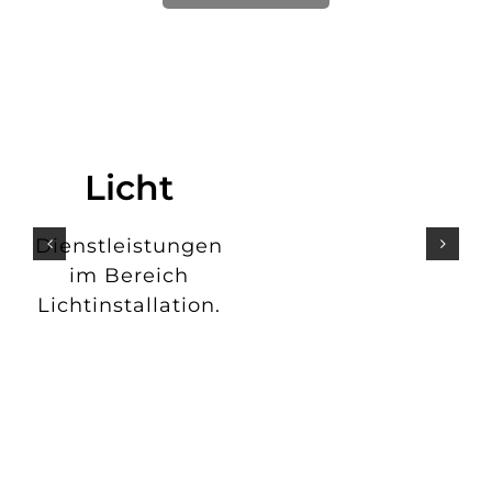
Licht
Dienstleistungen
im Bereich
Lichtinstallation.