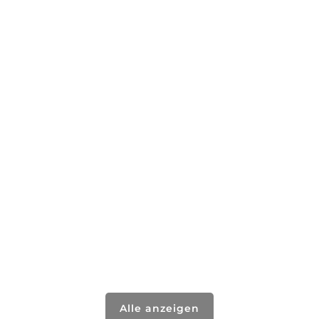
Alle anzeigen