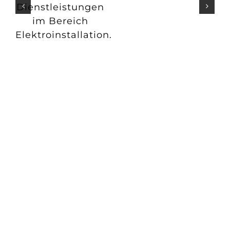
Dienstleistungen
im Bereich
Elektroinstallation.