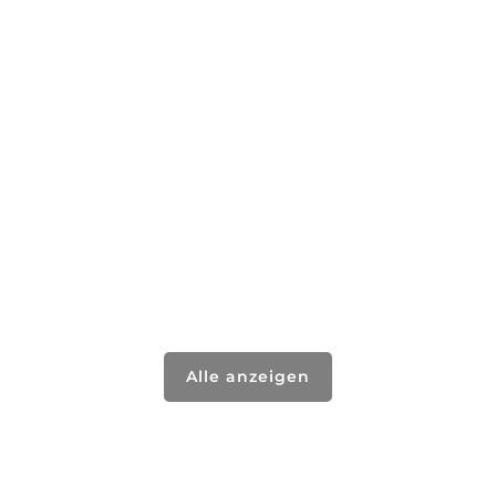
Alle anzeigen