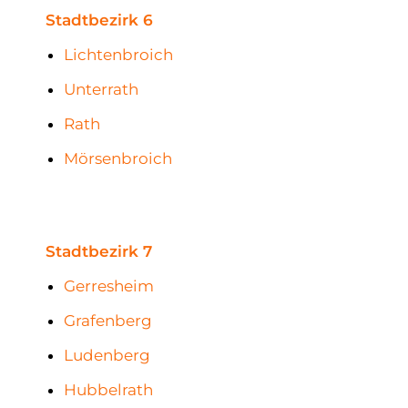
Stadtbezirk 6
Lichtenbroich
Unterrath
Rath
Mörsenbroich
Stadtbezirk 7
Gerresheim
Grafenberg
Ludenberg
Hubbelrath