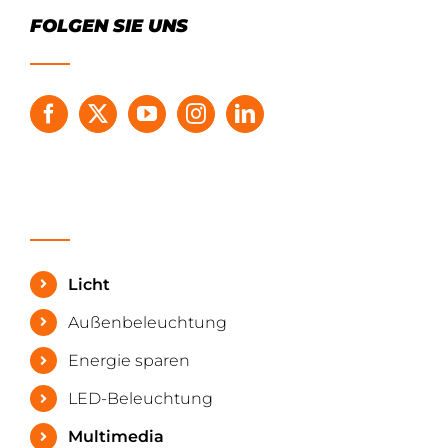
FOLGEN SIE UNS
Licht
Außenbeleuchtung
Energie sparen
LED-Beleuchtung
Multimedia