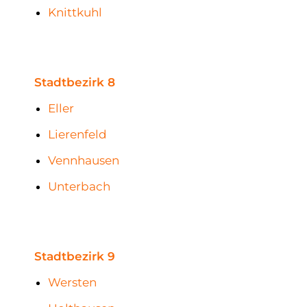
Knittkuhl
Stadtbezirk 8
Eller
Lierenfeld
Vennhausen
Unterbach
Stadtbezirk 9
Wersten