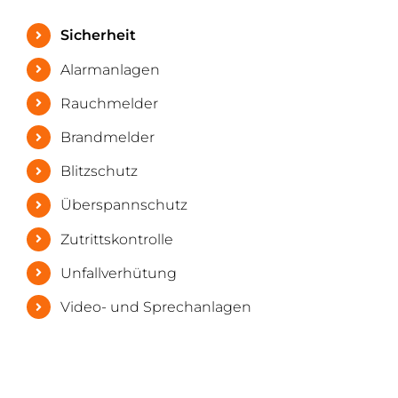
Sicherheit
Alarmanlagen
Rauchmelder
Brandmelder
Blitzschutz
Überspannschutz
Zutrittskontrolle
Unfallverhütung
Video- und Sprechanlagen