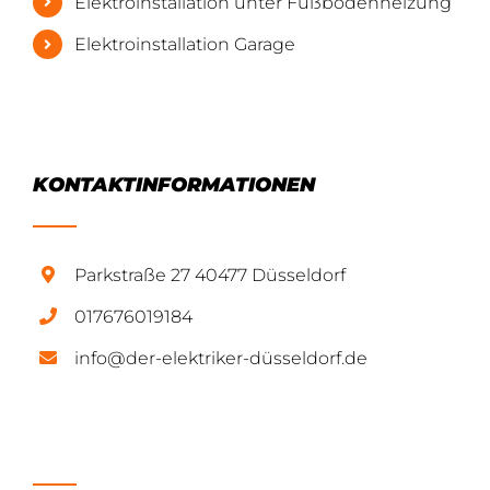
Elektroinstallation unter Fußbodenheizung
Elektroinstallation Garage
KONTAKTINFORMATIONEN
Parkstraße 27 40477 Düsseldorf
017676019184
info@der-elektriker-düsseldorf.de