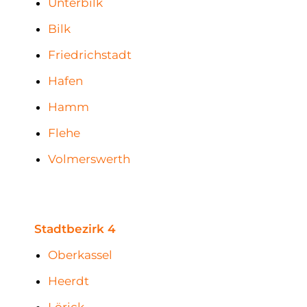
Unterbilk
Bilk
Friedrichstadt
Hafen
Hamm
Flehe
Volmerswerth
Stadtbezirk 4
Oberkassel
Heerdt