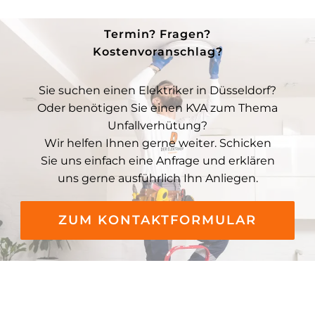
Termin? Fragen?
Kostenvoranschlag?
Sie suchen einen Elektriker in Düsseldorf?
Oder benötigen Sie einen KVA zum Thema
Unfallverhütung?
Wir helfen Ihnen gerne weiter. Schicken
Sie uns einfach eine Anfrage und erklären
uns gerne ausführlich Ihn Anliegen.
ZUM KONTAKTFORMULAR