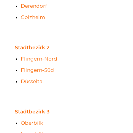
Derendorf
Golzheim
Stadtbezirk 2
Flingern-Nord
Flingern-Süd
Düsseltal
Stadtbezirk 3
Oberbilk