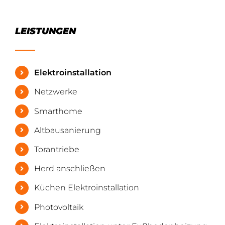
LEISTUNGEN
Elektroinstallation
Netzwerke
Smarthome
Altbausanierung
Torantriebe
Herd anschließen
Küchen Elektroinstallation
Photovoltaik