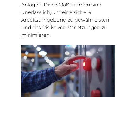
Anlagen. Diese Maßnahmen sind
unerlässlich, um eine sichere
Arbeitsumgebung zu gewährleisten
und das Risiko von Verletzungen zu
minimieren.