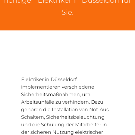
richtigen Elektriker in Düsseldorf für
Sie.
Elektriker in Düsseldorf
implementieren verschiedene
Sicherheitsmaßnahmen, um
Arbeitsunfälle zu verhindern. Dazu
gehören die Installation von Not-Aus-
Schaltern, Sicherheitsbeleuchtung
und die Schulung der Mitarbeiter in
der sicheren Nutzung elektrischer