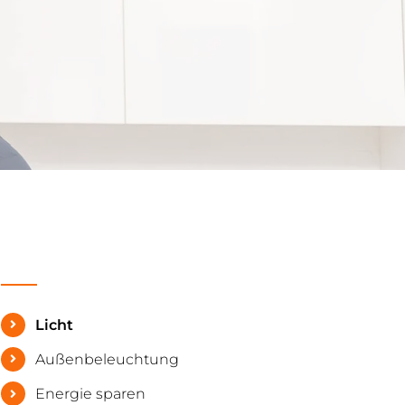
Licht
Außenbeleuchtung
Energie sparen