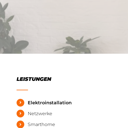
LEISTUNGEN
Elektroinstallation
Netzwerke
Smarthome