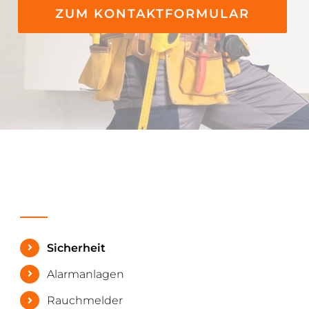
ZUM KONTAKTFORMULAR
Sicherheit
Alarmanlagen
Rauchmelder