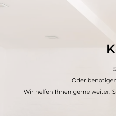
K
S
Oder benötige
Wir helfen Ihnen gerne weiter. 