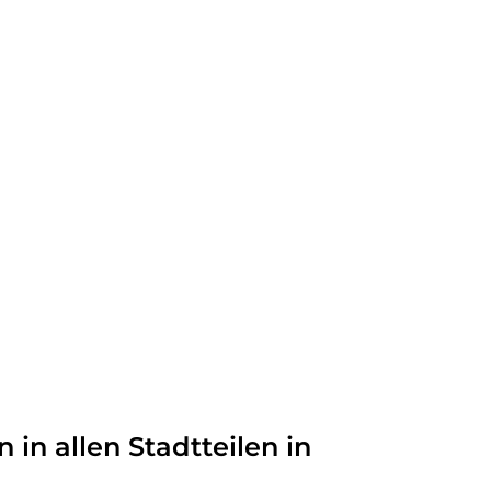
in allen Stadtteilen in