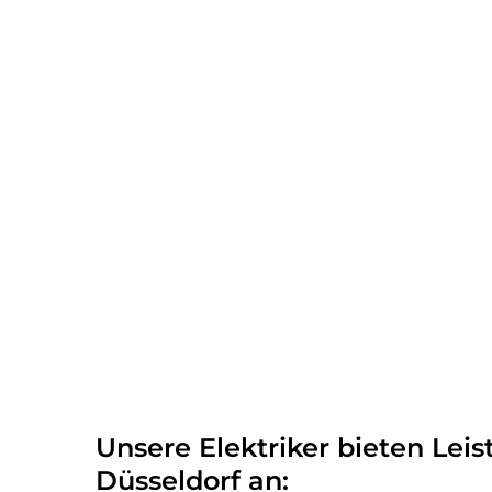
Unsere Elektriker bieten Leis
Düsseldorf an: