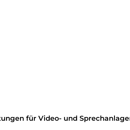
tungen für Video- und Sprechanlagen 