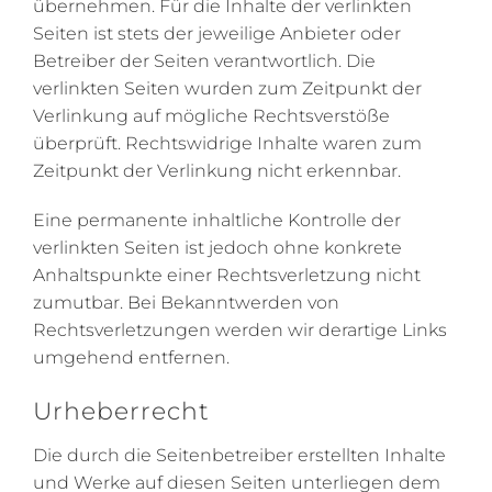
übernehmen. Für die Inhalte der verlinkten
Seiten ist stets der jeweilige Anbieter oder
Betreiber der Seiten verantwortlich. Die
verlinkten Seiten wurden zum Zeitpunkt der
Verlinkung auf mögliche Rechtsverstöße
überprüft. Rechtswidrige Inhalte waren zum
Zeitpunkt der Verlinkung nicht erkennbar.
Eine permanente inhaltliche Kontrolle der
verlinkten Seiten ist jedoch ohne konkrete
Anhaltspunkte einer Rechtsverletzung nicht
zumutbar. Bei Bekanntwerden von
Rechtsverletzungen werden wir derartige Links
umgehend entfernen.
Urheberrecht
Die durch die Seitenbetreiber erstellten Inhalte
und Werke auf diesen Seiten unterliegen dem