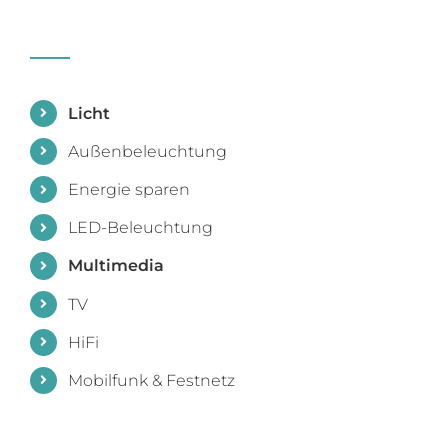
Licht
Außenbeleuchtung
Energie sparen
LED-Beleuchtung
Multimedia
TV
HiFi
Mobilfunk & Festnetz