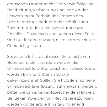
deutschen Urheberrecht. Die Vervielfältigung,
Bearbeitung, Verbreitung und jede Art der
Verwertung außerhalb der Grenzen des
Urheberrechtes bedürfen der schriftlichen
Zustimmung des jeweiligen Autors bzw.
Erstellers. Downloads und Kopien dieser Seite
sind nur für den privaten, nicht kommerziellen
Gebrauch gestattet.
Soweit die Inhalte auf dieser Seite nicht vom
Betreiber erstellt wurden, werden die
Urheberrechte Dritter beachtet. Insbesondere
werden Inhalte Dritter als solche
gekennzeichnet. Sollten Sie trotzdem auf eine
Urheberrechtsverletzung aufmerksam werden,
bitten wir um einen entsprechenden Hinweis.
Bei Bekanntwerden von Rechtsverletzungen
werden wir derartige Inhalte umgehend