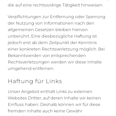
die auf eine rechtswidrige Tätigkeit hinweisen.
Verpflichtungen zur Entfernung oder Sperrung
der Nutzung von Informationen nach den
allgemeinen Gesetzen bleiben hiervon
unberührt. Eine diesbezügliche Haftung ist
jedoch erst ab dem Zeitpunkt der Kenntnis
einer konkreten Rechtsverletzung möglich. Bei
Bekanntwerden von entsprechenden
Rechtsverletzungen werden wir diese Inhalte
umgehend entfernen.
Haftung für Links
Unser Angebot enthält Links zu externen
Websites Dritter, auf deren Inhalte wir keinen
Einfluss haben. Deshalb können wir für diese
fremden Inhalte auch keine Gewähr