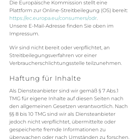
Die Europäische Kommission stellt eine
Plattform zur Online-Streitbeilegung (OS) bereit:
https://ec.europa.eu/consumers/odr
.
Unsere E-Mail-Adresse finden Sie oben im
Impressum.
Wir sind nicht bereit oder verpflichtet, an
Streitbeilegungsverfahren vor einer
Verbraucherschlichtungsstelle teilzunehmen.
Haftung für Inhalte
Als Diensteanbieter sind wir gemäß § 7 Abs.1
TMG für eigene Inhalte auf diesen Seiten nach
den allgemeinen Gesetzen verantwortlich. Nach
§§ 8 bis 10 TMG sind wir als Diensteanbieter
jedoch nicht verpflichtet, übermittelte oder
gespeicherte fremde Informationen zu
überwachen oder nach Umständen zu forschen,