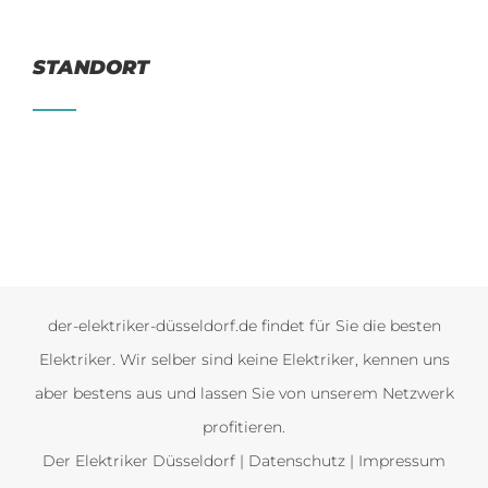
STANDORT
der-elektriker-düsseldorf.de findet für Sie die besten
Elektriker. Wir selber sind keine Elektriker, kennen uns
aber bestens aus und lassen Sie von unserem Netzwerk
profitieren.
Der Elektriker Düsseldorf |
Datenschutz
|
Impressum