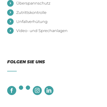
Überspannschutz
Zutrittskontrolle
Unfallverhütung
Video- und Sprechanlagen
FOLGEN SIE UNS