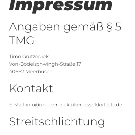
Impressum
Angaben gemäß § 5
TMG
Timo Grützediek
Von-Bodelschwingh-Straße 17
40667 Meerbusch
Kontakt
E-Mail: info@xn--der-elektriker-dsseldorf-btc.de
Streitschlichtung