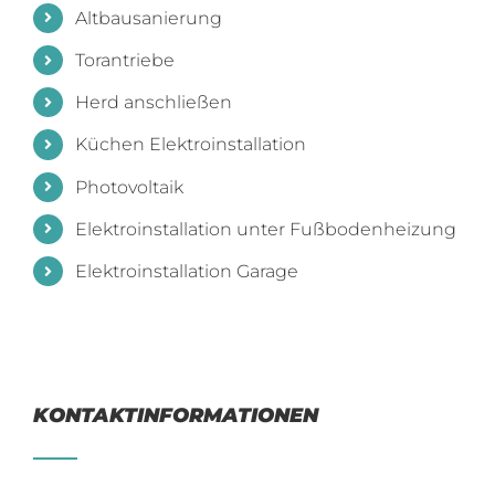
Altbausanierung
Torantriebe
Herd anschließen
Küchen Elektroinstallation
Photovoltaik
Elektroinstallation unter Fußbodenheizung
Elektroinstallation Garage
KONTAKTINFORMATIONEN