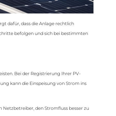
gt dafür, dass die Anlage rechtlich
chritte befolgen und sich bei bestimmten
sten. Bei der Registrierung Ihrer PV-
ldung kann die Einspeisung von Strom ins
em Netzbetreiber, den Stromfluss besser zu