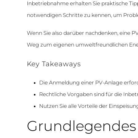
Inbetriebnahme erhalten Sie praktische Tipps
notwendigen Schritte zu kennen, um Probl
Wenn Sie also darüber nachdenken, eine PV-
Weg zum eigenen umweltfreundlichen Energ
Key Takeaways
Die Anmeldung einer PV-Anlage erforde
Rechtliche Vorgaben sind für die Inbe
Nutzen Sie alle Vorteile der Einspeisu
Grundlegendes