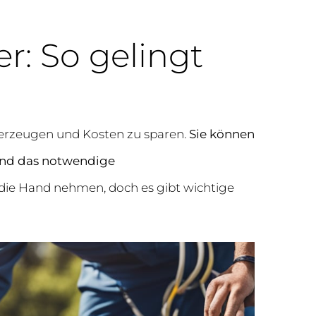
r: So gelingt
 erzeugen und Kosten zu sparen.
Sie können
 und das notwendige
die Hand nehmen, doch es gibt wichtige