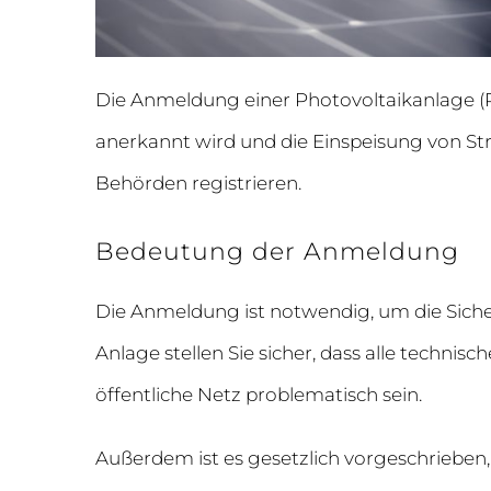
Die Anmeldung einer Photovoltaikanlage (PV-A
anerkannt wird und die Einspeisung von Str
Behörden registrieren.
Bedeutung der Anmeldung
Die Anmeldung ist notwendig, um die Sicher
Anlage stellen Sie sicher, dass alle techn
öffentliche Netz problematisch sein.
Außerdem ist es gesetzlich vorgeschrieben, 