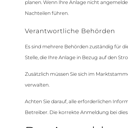
planen. Wenn Ihre Anlage nicht angemeldet 
Nachteilen führen.
Verantwortliche Behörden
Es sind mehrere Behörden zuständig für di
Stelle, die Ihre Anlage in Bezug auf den Str
Zusätzlich müssen Sie sich im Marktstammda
verwalten.
Achten Sie darauf, alle erforderlichen Info
Betreiber. Die korrekte Anmeldung bei die