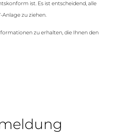
skonform ist. Es ist entscheidend, alle
-Anlage zu ziehen.
formationen zu erhalten, die Ihnen den
nmeldung