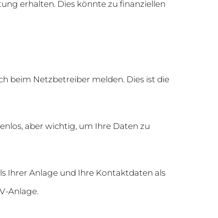
ng erhalten. Dies könnte zu finanziellen
h beim Netzbetreiber melden. Dies ist die
enlos, aber wichtig, um Ihre Daten zu
ils Ihrer Anlage und Ihre Kontaktdaten als
PV-Anlage.