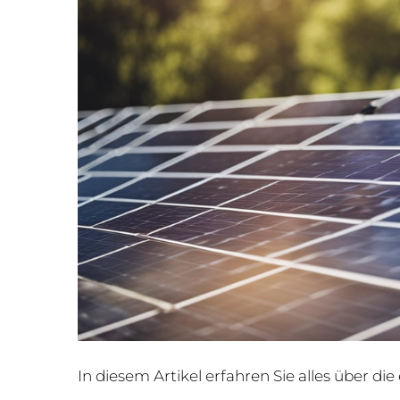
In diesem Artikel erfahren Sie alles über d