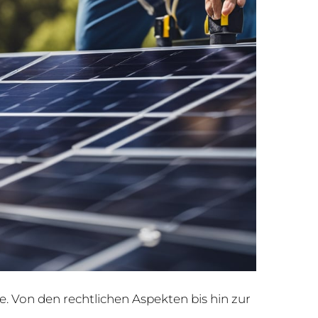
e. Von den rechtlichen Aspekten bis hin zur