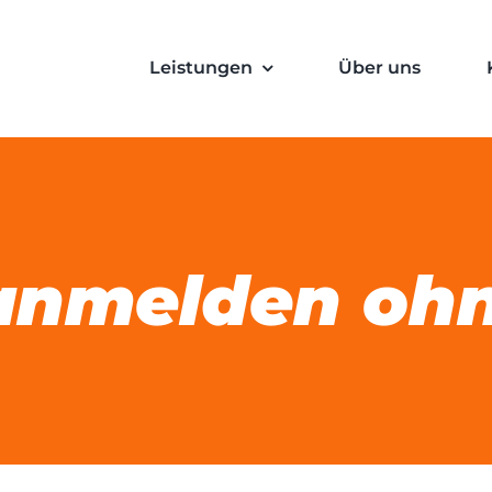
Leistungen
Über uns
anmelden ohne