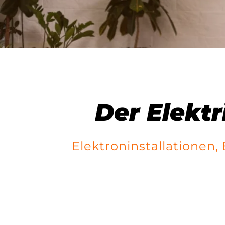
Der Elektr
Elektroninstallationen