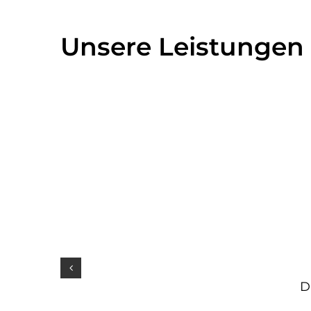
Unsere Leistungen
D