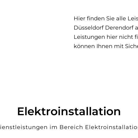
Hier finden Sie alle Le
Düsseldorf Derendorf an
Leistungen hier nicht f
können Ihnen mit Siche
Elektroinstallation
ienstleistungen im Bereich Elektroinstallatio