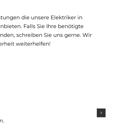
istungen die unsere Elektriker in
bieten. Falls Sie Ihre benötigte
inden, schreiben Sie uns gerne. Wir
rheit weiterhelfen!
n.