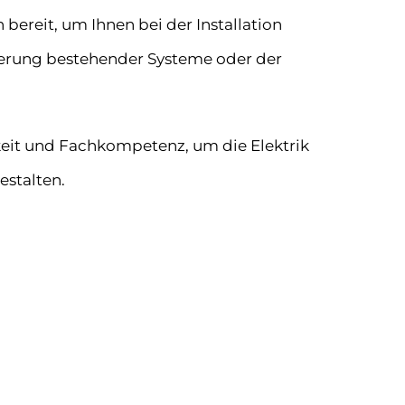
 bereit, um Ihnen bei der Installation
ierung bestehender Systeme oder der
gkeit und Fachkompetenz, um die Elektrik
estalten.