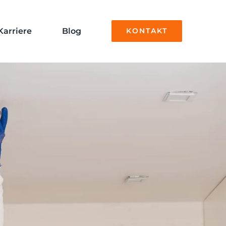
Karriere
Blog
KONTAKT