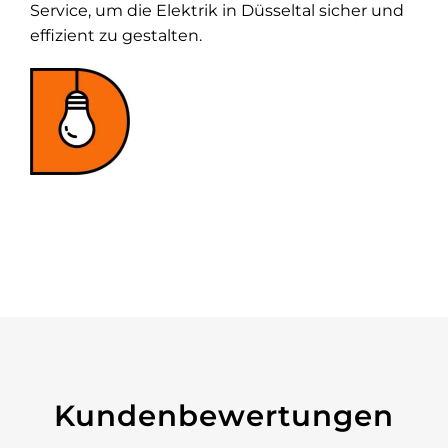
Service, um die Elektrik in Düsseltal sicher und
effizient zu gestalten.
Kundenbewertungen