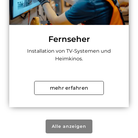
Fernseher
Installation von TV-Systemen und
Heimkinos.
mehr erfahren
Alle anzeigen