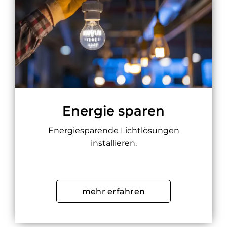
Energie sparen
Energiesparende Lichtlösungen
installieren.
mehr erfahren