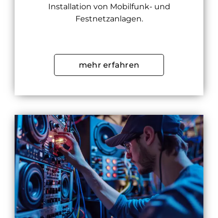
Installation von Mobilfunk- und
Festnetzanlagen.
mehr erfahren