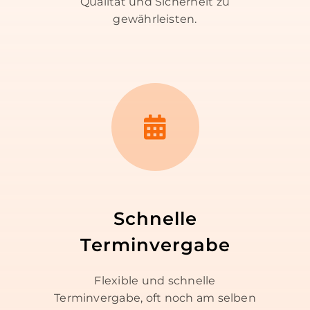
Qualität und Sicherheit zu
gewährleisten.
Schnelle
Terminvergabe
Flexible und schnelle
Terminvergabe, oft noch am selben