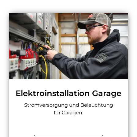
Elektroinstallation Garage
Stromversorgung und Beleuchtung
für Garagen.