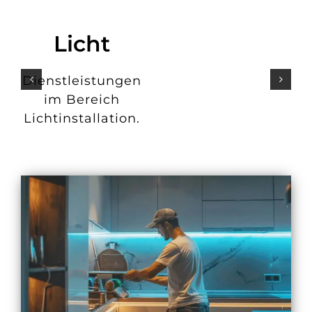
Licht
Dienstleistungen
im Bereich
Lichtinstallation.