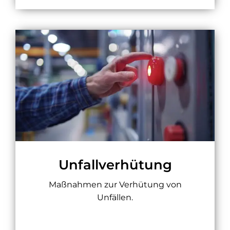
Unfallverhütung
Maßnahmen zur Verhütung von
Unfällen.