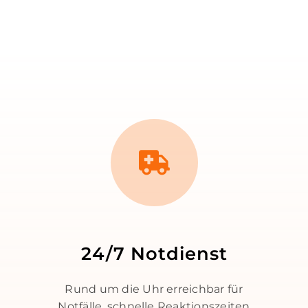
24/7 Notdienst
Rund um die Uhr erreichbar für
Notfälle, schnelle Reaktionszeiten