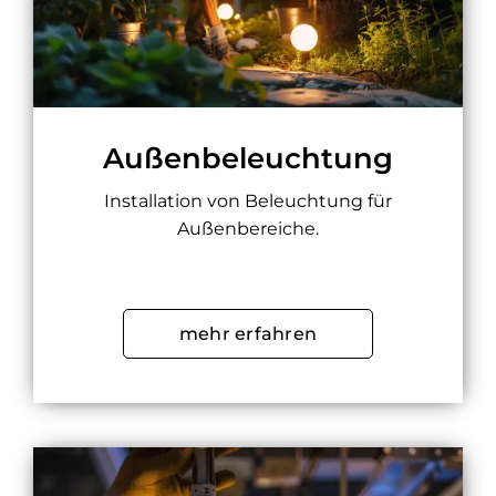
Außenbeleuchtung
Installation von Beleuchtung für
Außenbereiche.
mehr erfahren