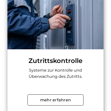
Zutrittskontrolle
Systeme zur Kontrolle und
Überwachung des Zutritts.
mehr erfahren