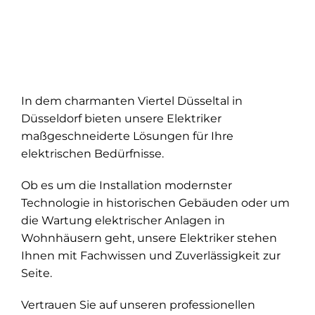
In dem charmanten Viertel Düsseltal in
Düsseldorf bieten unsere Elektriker
maßgeschneiderte Lösungen für Ihre
elektrischen Bedürfnisse.
Ob es um die Installation modernster
Technologie in historischen Gebäuden oder um
die Wartung elektrischer Anlagen in
Wohnhäusern geht, unsere Elektriker stehen
Ihnen mit Fachwissen und Zuverlässigkeit zur
Seite.
Vertrauen Sie auf unseren professionellen