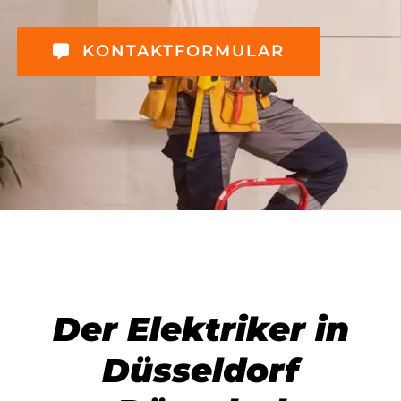
KONTAKTFORMULAR
Der Elektriker in
Düsseldorf