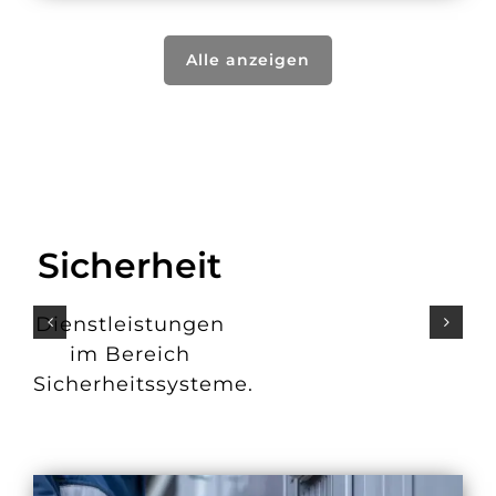
Alle anzeigen
Sicherheit
Dienstleistungen
im Bereich
Sicherheitssysteme.