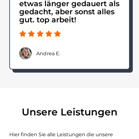
etwas länger gedauert als
gedacht, aber sonst alles
gut. top arbeit!
Andrea E.
Unsere Leistungen
Hier finden Sie alle Leistungen die unsere