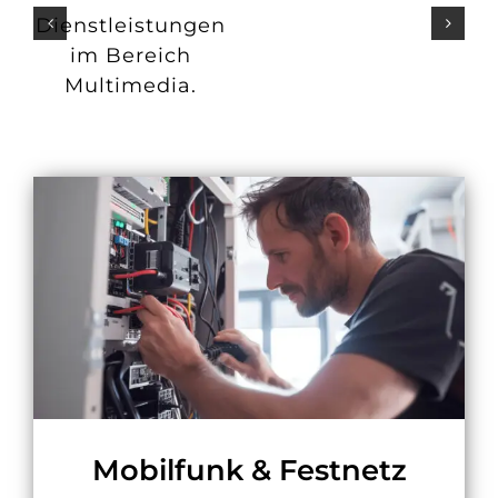
Dienstleistungen
im Bereich
Multimedia.
Mobilfunk & Festnetz