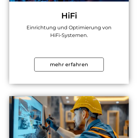
HiFi
Einrichtung und Optimierung von
HiFi-Systemen.
mehr erfahren