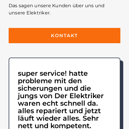
Das sagen unsere Kunden über uns und
unsere Elektriker.
KONTAKT
super service! hatte
probleme mit den
sicherungen und die
jungs von Der Elektriker
waren echt schnell da.
alles repariert und jetzt
läuft wieder alles. Sehr
nett und kompetent.