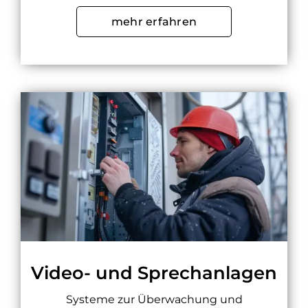
mehr erfahren
Video- und Sprechanlagen
Systeme zur Überwachung und