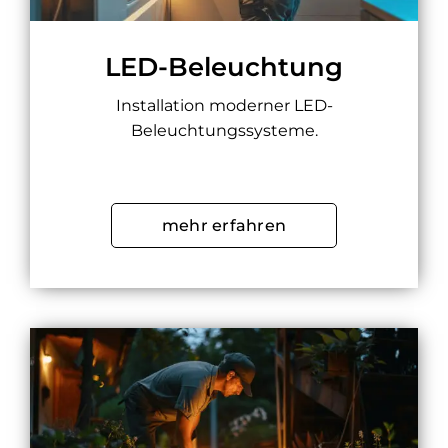
LED-Beleuchtung
Installation moderner LED-
Beleuchtungssysteme.
mehr erfahren