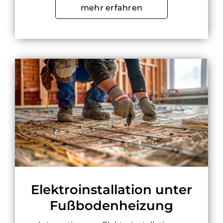
mehr erfahren
Elektroinstallation unter
Fußbodenheizung