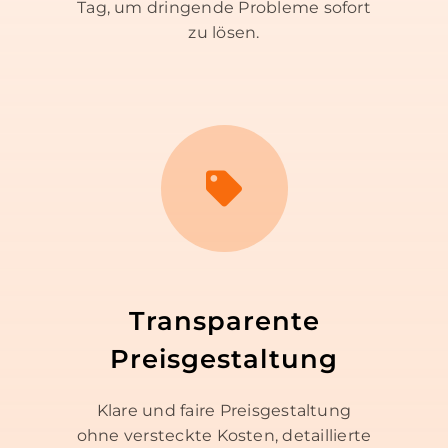
Tag, um dringende Probleme sofort
zu lösen.
Transparente
Preisgestaltung
Klare und faire Preisgestaltung
ohne versteckte Kosten, detaillierte