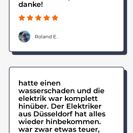
danke!
Roland E.
hatte einen
wasserschaden und die
elektrik war komplett
hinüber. Der Elektriker
aus Düsseldorf hat alles
wieder hinbekommen.
war zwar etwas teuer,