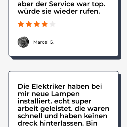
aber der Service war top.
würde sie wieder rufen.
Marcel G.
Die Elektriker haben bei
mir neue Lampen
installiert. echt super
arbeit geleistet. die waren
schnell und haben keinen
dreck hinterlassen. Bin