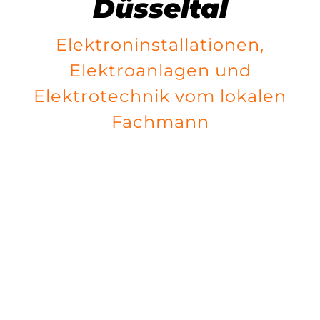
Düsseltal
Elektroninstallationen,
Elektroanlagen und
Elektrotechnik vom lokalen
Fachmann