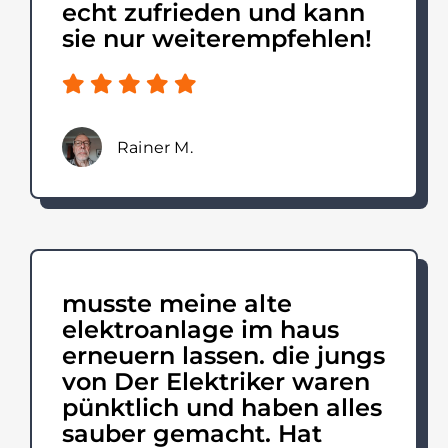
echt zufrieden und kann
sie nur weiterempfehlen!
Rainer M.
musste meine alte
elektroanlage im haus
erneuern lassen. die jungs
von Der Elektriker waren
pünktlich und haben alles
sauber gemacht. Hat