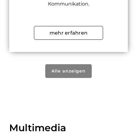
Kommunikation.
mehr erfahren
Alle anzeigen
Multimedia