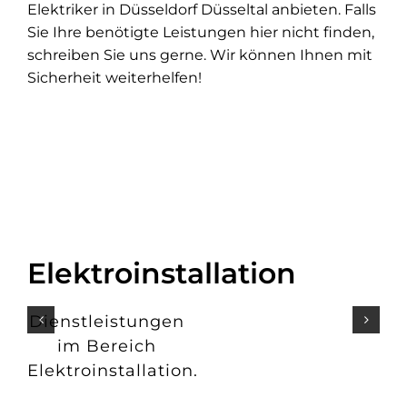
Elektriker in Düsseldorf Düsseltal anbieten. Falls
Sie Ihre benötigte Leistungen hier nicht finden,
schreiben Sie uns gerne. Wir können Ihnen mit
Sicherheit weiterhelfen!
Elektroinstallation
Dienstleistungen
im Bereich
Elektroinstallation.