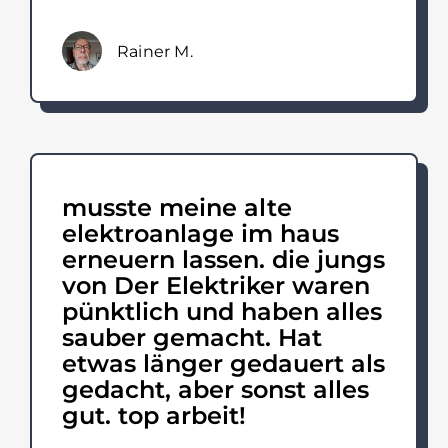
Rainer M.
musste meine alte
elektroanlage im haus
erneuern lassen. die jungs
von Der Elektriker waren
pünktlich und haben alles
sauber gemacht. Hat
etwas länger gedauert als
gedacht, aber sonst alles
gut. top arbeit!