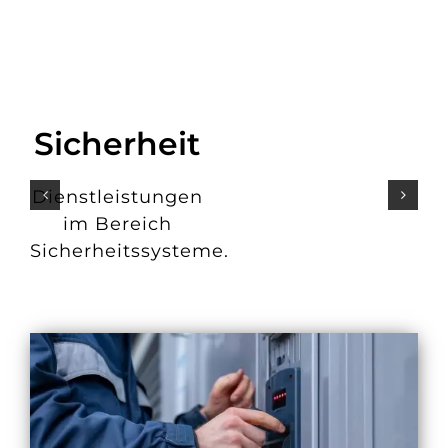
Sicherheit
Dienstleistungen
im Bereich
Sicherheitssysteme.