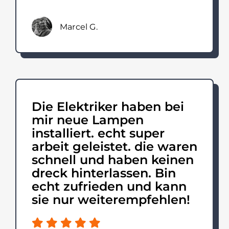
Marcel G.
Die Elektriker haben bei
mir neue Lampen
installiert. echt super
arbeit geleistet. die waren
schnell und haben keinen
dreck hinterlassen. Bin
echt zufrieden und kann
sie nur weiterempfehlen!