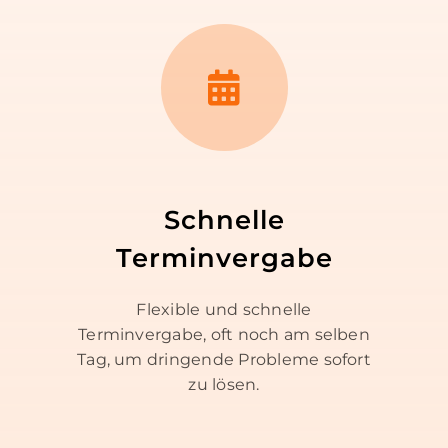
Schnelle
Terminvergabe
Flexible und schnelle
Terminvergabe, oft noch am selben
Tag, um dringende Probleme sofort
zu lösen.