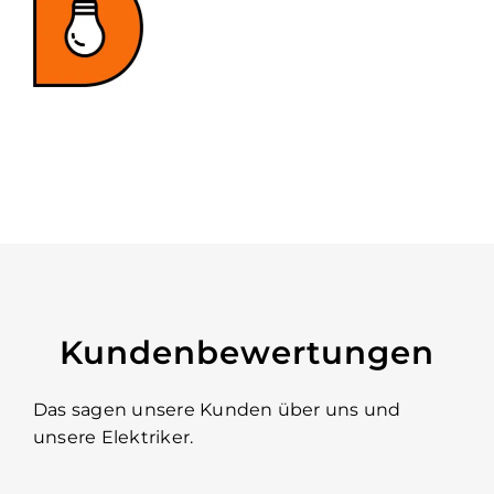
Kundenbewertungen
Das sagen unsere Kunden über uns und
unsere Elektriker.