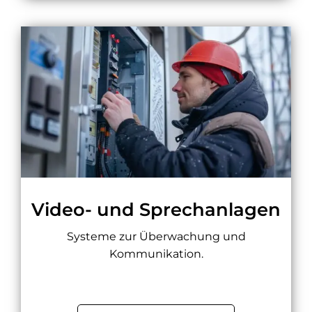
Video- und Sprechanlagen
Systeme zur Überwachung und
Kommunikation.