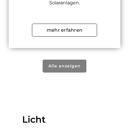
Solaranlagen.
mehr erfahren
Alle anzeigen
Licht