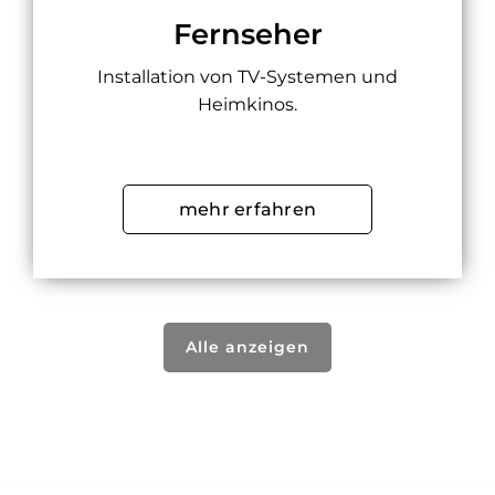
Fernseher
Installation von TV-Systemen und
Heimkinos.
mehr erfahren
Alle anzeigen