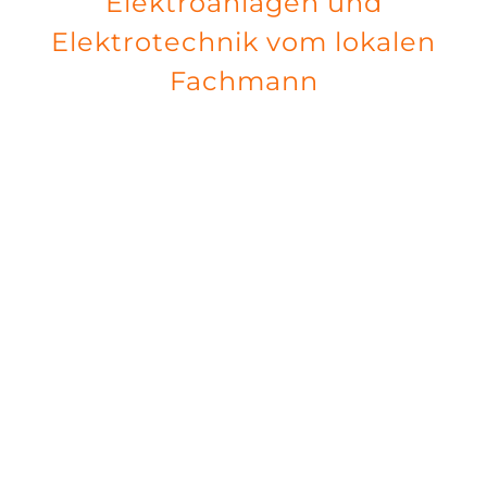
Elektroanlagen und
Elektrotechnik vom lokalen
Fachmann