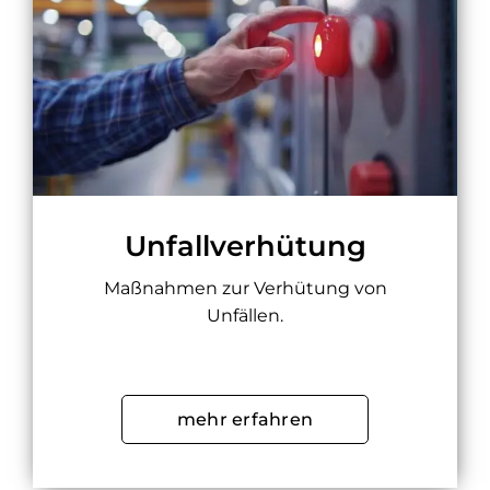
Unfallverhütung
Maßnahmen zur Verhütung von
Unfällen.
mehr erfahren