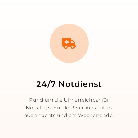
24/7 Notdienst
Rund um die Uhr erreichbar für
Notfälle, schnelle Reaktionszeiten
auch nachts und am Wochenende.