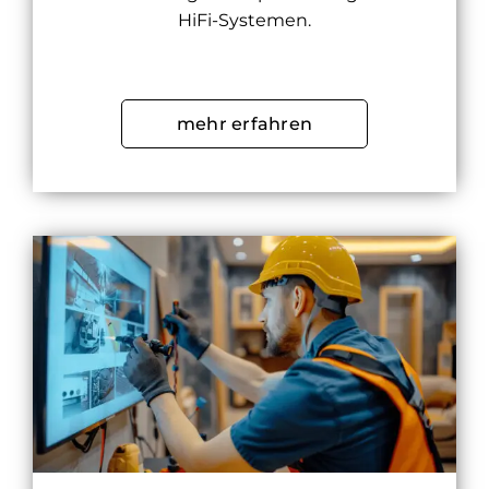
HiFi-Systemen.
mehr erfahren