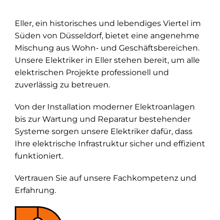
Eller, ein historisches und lebendiges Viertel im
Süden von Düsseldorf, bietet eine angenehme
Mischung aus Wohn- und Geschäftsbereichen.
Unsere Elektriker in Eller stehen bereit, um alle
elektrischen Projekte professionell und
zuverlässig zu betreuen.
Von der Installation moderner Elektroanlagen
bis zur Wartung und Reparatur bestehender
Systeme sorgen unsere Elektriker dafür, dass
Ihre elektrische Infrastruktur sicher und effizient
funktioniert.
Vertrauen Sie auf unsere Fachkompetenz und
Erfahrung.