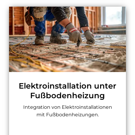
Elektroinstallation unter
Fußbodenheizung
Integration von Elektroinstallationen
mit Fußbodenheizungen.