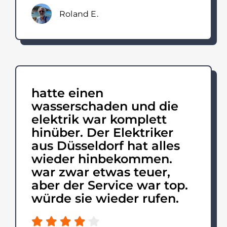
Roland E.
hatte einen
wasserschaden und die
elektrik war komplett
hinüber. Der Elektriker
aus Düsseldorf hat alles
wieder hinbekommen.
war zwar etwas teuer,
aber der Service war top.
würde sie wieder rufen.