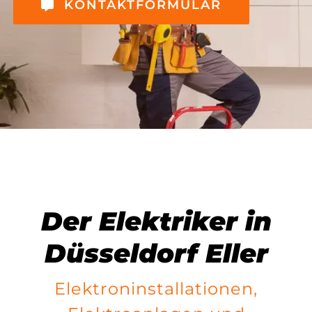
KONTAKTFORMULAR
Der Elektriker in
Düsseldorf Eller
Elektroninstallationen,