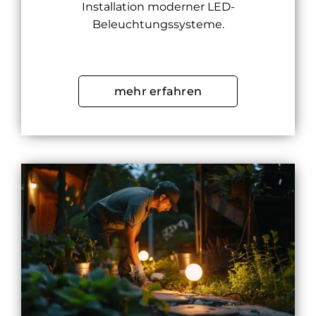
Installation moderner LED-
Beleuchtungssysteme.
mehr erfahren