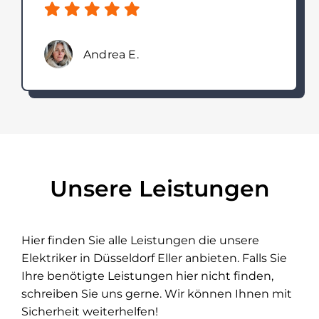
Andrea E.
Unsere Leistungen
Hier finden Sie alle Leistungen die unsere
Elektriker in Düsseldorf Eller anbieten. Falls Sie
Ihre benötigte Leistungen hier nicht finden,
schreiben Sie uns gerne. Wir können Ihnen mit
Sicherheit weiterhelfen!