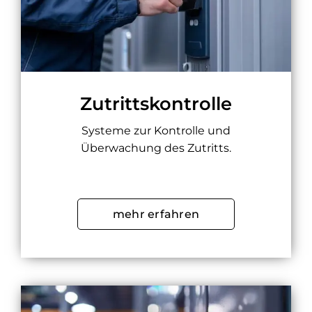
Zutrittskontrolle
Systeme zur Kontrolle und
Überwachung des Zutritts.
mehr erfahren