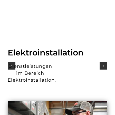
Elektroinstallation
Dienstleistungen
im Bereich
Elektroinstallation.