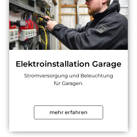
Elektroinstallation Garage
Stromversorgung und Beleuchtung
für Garagen.
mehr erfahren