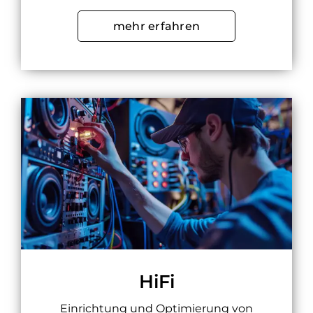
mehr erfahren
HiFi
Einrichtung und Optimierung von