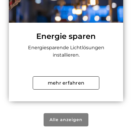
Energie sparen
Energiesparende Lichtlösungen
installieren.
mehr erfahren
Alle anzeigen