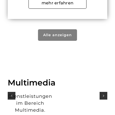
mehr erfahren
Alle anzeigen
Multimedia
Dienstleistungen
im Bereich
Multimedia.