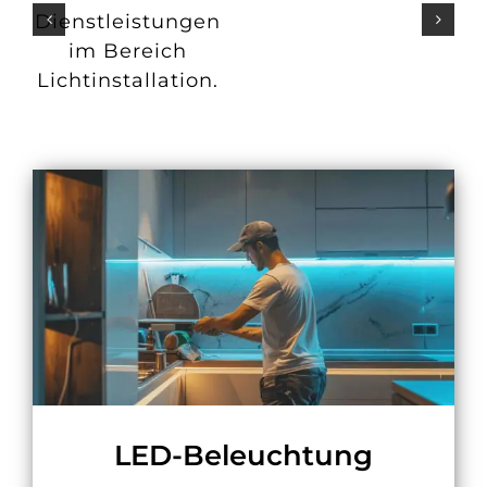
Dienstleistungen
im Bereich
Lichtinstallation.
LED-Beleuchtung