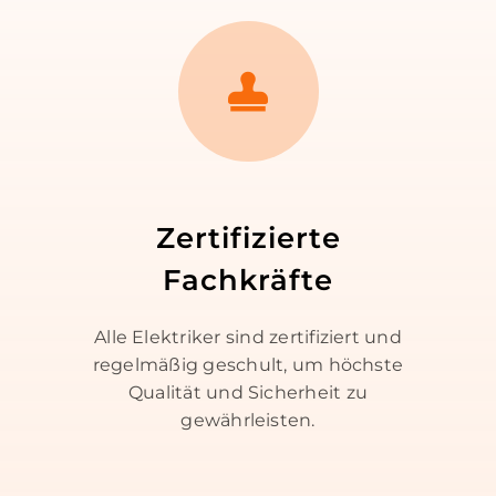
Zertifizierte
Fachkräfte
Alle Elektriker sind zertifiziert und
regelmäßig geschult, um höchste
Qualität und Sicherheit zu
gewährleisten.