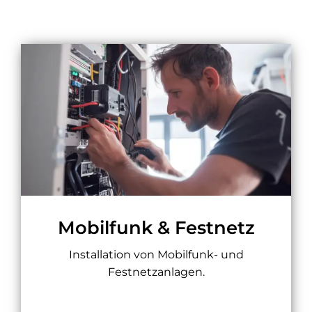
Mobilfunk & Festnetz
Installation von Mobilfunk- und
Festnetzanlagen.