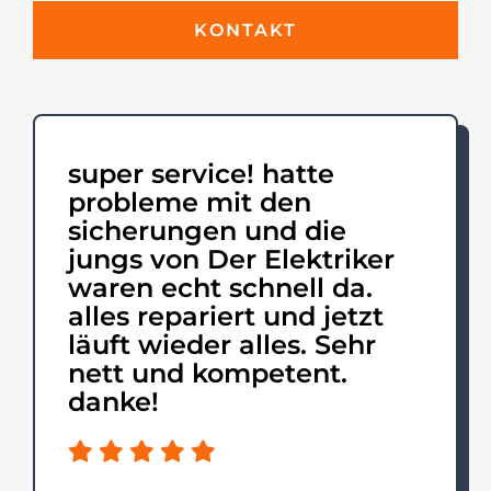
KONTAKT
super service! hatte
probleme mit den
sicherungen und die
jungs von Der Elektriker
waren echt schnell da.
alles repariert und jetzt
läuft wieder alles. Sehr
nett und kompetent.
danke!