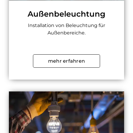
Außenbeleuchtung
Installation von Beleuchtung für
Außenbereiche.
mehr erfahren