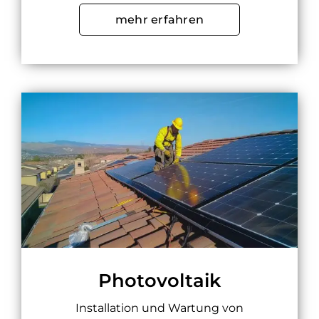
mehr erfahren
Photovoltaik
Installation und Wartung von