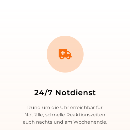
24/7 Notdienst
Rund um die Uhr erreichbar für
Notfälle, schnelle Reaktionszeiten
auch nachts und am Wochenende.