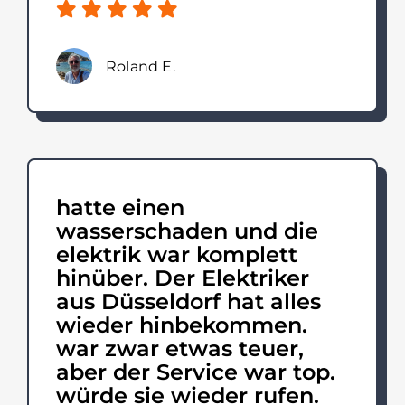
Roland E.
hatte einen
wasserschaden und die
elektrik war komplett
hinüber. Der Elektriker
aus Düsseldorf hat alles
wieder hinbekommen.
war zwar etwas teuer,
aber der Service war top.
würde sie wieder rufen.