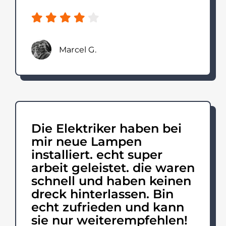
Marcel G.
Die Elektriker haben bei
mir neue Lampen
installiert. echt super
arbeit geleistet. die waren
schnell und haben keinen
dreck hinterlassen. Bin
echt zufrieden und kann
sie nur weiterempfehlen!