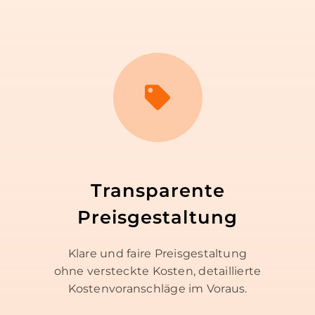
Transparente
Preisgestaltung
Klare und faire Preisgestaltung
ohne versteckte Kosten, detaillierte
Kostenvoranschläge im Voraus.