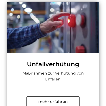
Unfallverhütung
Maßnahmen zur Verhütung von
Unfällen.
mehr erfahren