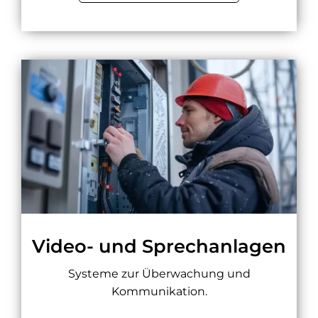
Video- und Sprechanlagen
Systeme zur Überwachung und
Kommunikation.