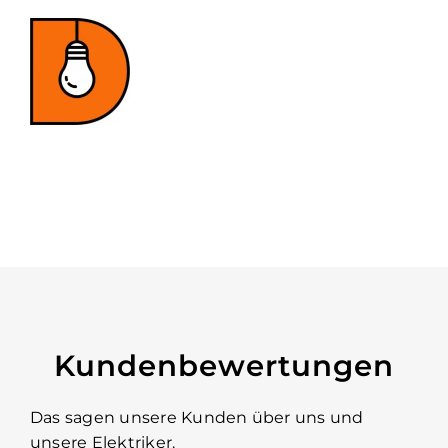
Kundenbewertungen
Das sagen unsere Kunden über uns und
unsere Elektriker.