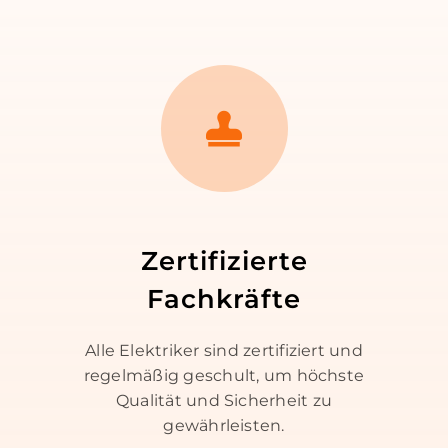
Zertifizierte
Fachkräfte
Alle Elektriker sind zertifiziert und
regelmäßig geschult, um höchste
Qualität und Sicherheit zu
gewährleisten.