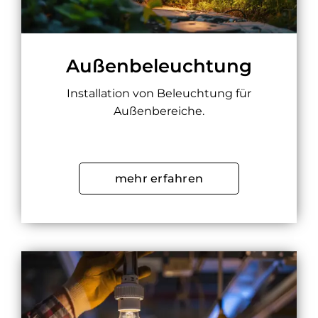
Außenbeleuchtung
Installation von Beleuchtung für
Außenbereiche.
mehr erfahren