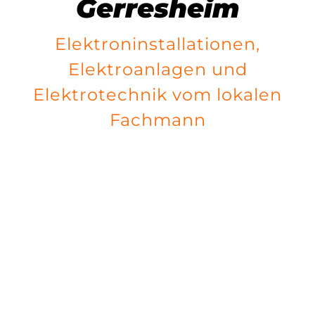
Gerresheim
Elektroninstallationen,
Elektroanlagen und
Elektrotechnik vom lokalen
Fachmann