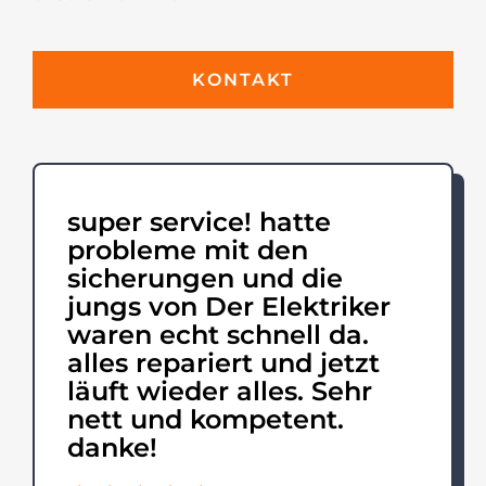
KONTAKT
super service! hatte
probleme mit den
sicherungen und die
jungs von Der Elektriker
waren echt schnell da.
alles repariert und jetzt
läuft wieder alles. Sehr
nett und kompetent.
danke!