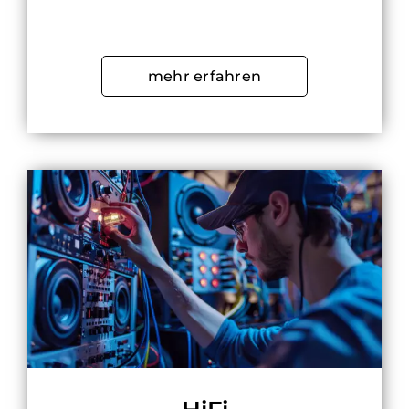
mehr erfahren