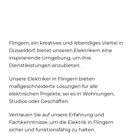
Flingern, ein kreatives und lebendiges Viertel in
Düsseldorf, bietet unseren Elektrikern eine
inspirierende Umgebung, um ihre
Dienstleistungen anzubieten.
Unsere Elektriker in Flingern bieten
maßgeschneiderte Lösungen für alle
elektrischen Projekte, sei es in Wohnungen,
Studios oder Geschäften.
Vertrauen Sie auf unsere Erfahrung und
Fachkenntnisse, um die Elektrik in Flingern
sicher und funktionsfähig zu halten.