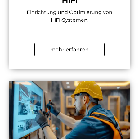
HiFi
Einrichtung und Optimierung von
HiFi-Systemen.
mehr erfahren