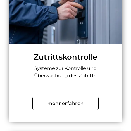
Zutrittskontrolle
Systeme zur Kontrolle und
Überwachung des Zutritts.
mehr erfahren