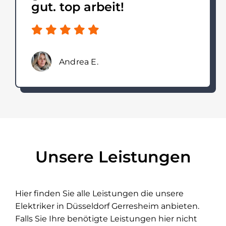
gut. top arbeit!
Andrea E.
Unsere Leistungen
Hier finden Sie alle Leistungen die unsere
Elektriker in Düsseldorf Gerresheim anbieten.
Falls Sie Ihre benötigte Leistungen hier nicht