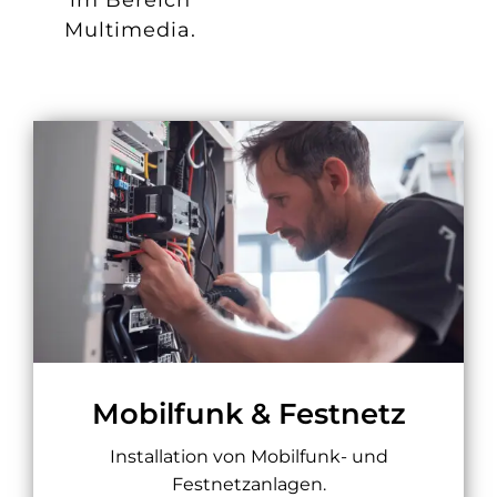
im Bereich
Multimedia.
Mobilfunk & Festnetz
Installation von Mobilfunk- und
Festnetzanlagen.