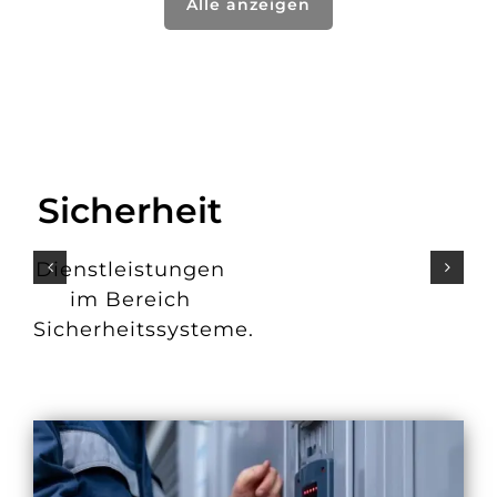
Alle anzeigen
Sicherheit
Dienstleistungen
im Bereich
Sicherheitssysteme.