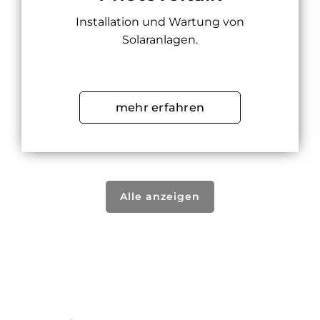
Installation und Wartung von
Solaranlagen.
mehr erfahren
Alle anzeigen