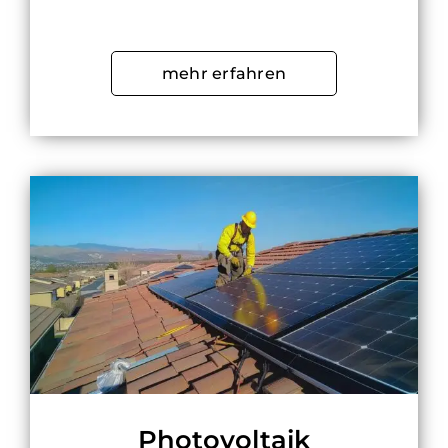
mehr erfahren
Photovoltaik