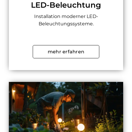
LED-Beleuchtung
Installation moderner LED-
Beleuchtungssysteme.
mehr erfahren