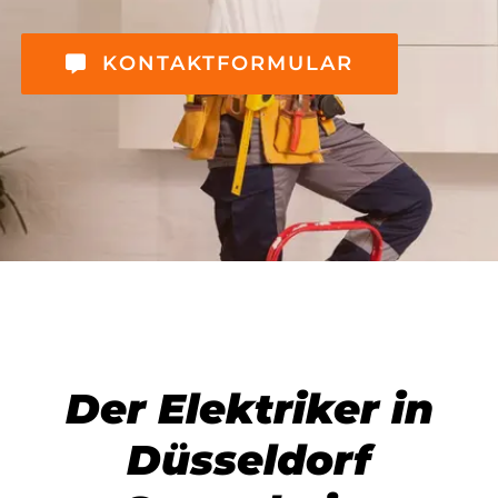
KONTAKTFORMULAR
Der Elektriker in
Düsseldorf