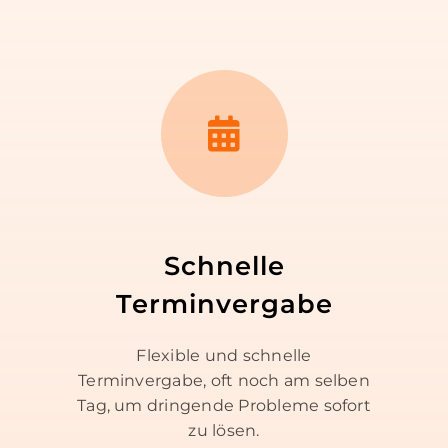
Schnelle
Terminvergabe
Flexible und schnelle
Terminvergabe, oft noch am selben
Tag, um dringende Probleme sofort
zu lösen.