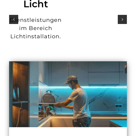
Licht
Dienstleistungen
im Bereich
Lichtinstallation.