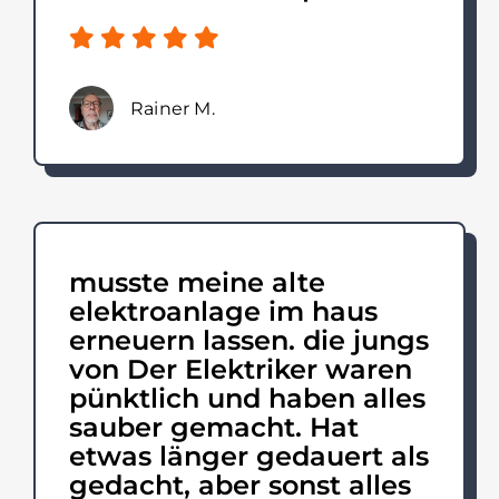
Rainer M.
musste meine alte
elektroanlage im haus
erneuern lassen. die jungs
von Der Elektriker waren
pünktlich und haben alles
sauber gemacht. Hat
etwas länger gedauert als
gedacht, aber sonst alles