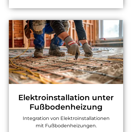
Elektroinstallation unter
Fußbodenheizung
Integration von Elektroinstallationen
mit Fußbodenheizungen.