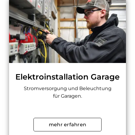
Elektroinstallation Garage
Stromversorgung und Beleuchtung
für Garagen.
mehr erfahren