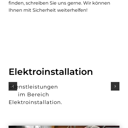
finden, schreiben Sie uns gerne. Wir können
Ihnen mit Sicherheit weiterhelfen!
Elektroinstallation
Dienstleistungen
im Bereich
Elektroinstallation.