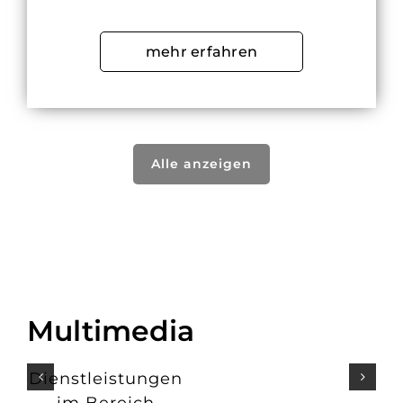
mehr erfahren
Alle anzeigen
Multimedia
Dienstleistungen