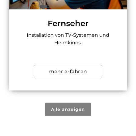
Fernseher
Installation von TV-Systemen und
Heimkinos.
mehr erfahren
Alle anzeigen