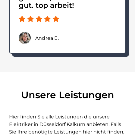
gut. top arbeit!
Andrea E.
Unsere Leistungen
Hier finden Sie alle Leistungen die unsere
Elektriker in Düsseldorf Kalkum anbieten. Falls
Sie Ihre benötigte Leistungen hier nicht finden,