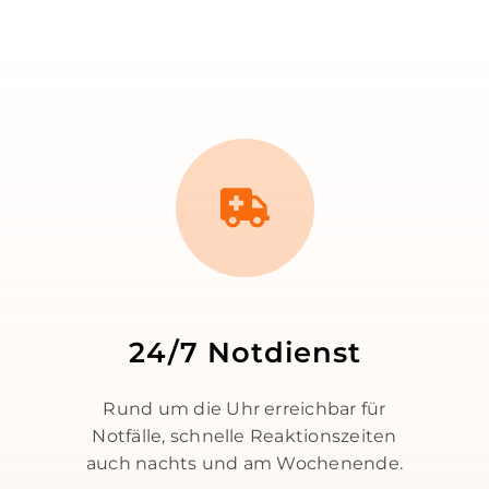
24/7 Notdienst
Rund um die Uhr erreichbar für
Notfälle, schnelle Reaktionszeiten
auch nachts und am Wochenende.