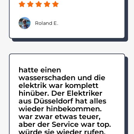
Roland E.
hatte einen
wasserschaden und die
elektrik war komplett
hinüber. Der Elektriker
aus Düsseldorf hat alles
wieder hinbekommen.
war zwar etwas teuer,
aber der Service war top.
würde sie wieder rufen.