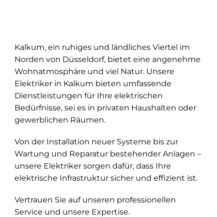
Kalkum, ein ruhiges und ländliches Viertel im
Norden von Düsseldorf, bietet eine angenehme
Wohnatmosphäre und viel Natur. Unsere
Elektriker in Kalkum bieten umfassende
Dienstleistungen für Ihre elektrischen
Bedürfnisse, sei es in privaten Haushalten oder
gewerblichen Räumen.
Von der Installation neuer Systeme bis zur
Wartung und Reparatur bestehender Anlagen –
unsere Elektriker sorgen dafür, dass Ihre
elektrische Infrastruktur sicher und effizient ist.
Vertrauen Sie auf unseren professionellen
Service und unsere Expertise.