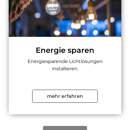
Energie sparen
Energiesparende Lichtlösungen
installieren.
mehr erfahren