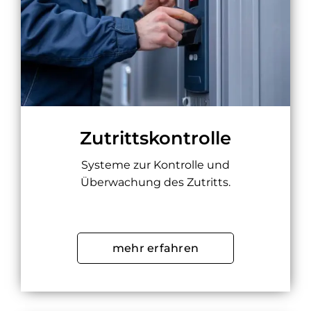
Zutrittskontrolle
Systeme zur Kontrolle und
Überwachung des Zutritts.
mehr erfahren