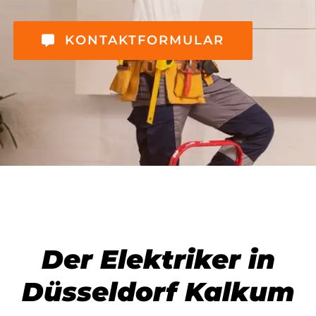
KONTAKTFORMULAR
Der Elektriker in
Düsseldorf Kalkum