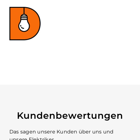
Kundenbewertungen
Das sagen unsere Kunden über uns und
unsere Elektriker.