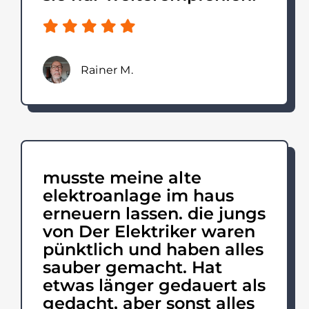
Rainer M.
musste meine alte
elektroanlage im haus
erneuern lassen. die jungs
von Der Elektriker waren
pünktlich und haben alles
sauber gemacht. Hat
etwas länger gedauert als
gedacht, aber sonst alles