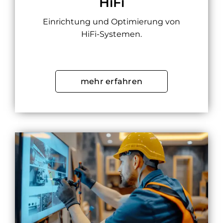
HiFi
Einrichtung und Optimierung von
HiFi-Systemen.
mehr erfahren