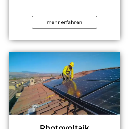
mehr erfahren
Photovoltaik