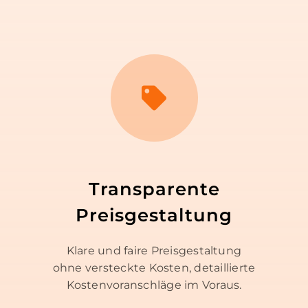
Transparente
Preisgestaltung
Klare und faire Preisgestaltung
ohne versteckte Kosten, detaillierte
Kostenvoranschläge im Voraus.