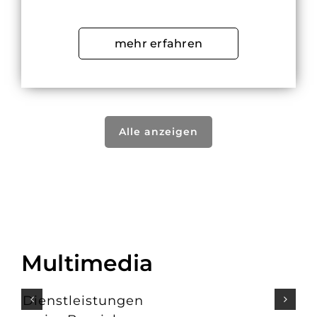
mehr erfahren
Alle anzeigen
Multimedia
Dienstleistungen