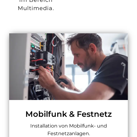
im Bereich
Multimedia.
Mobilfunk & Festnetz
Installation von Mobilfunk- und
Festnetzanlagen.