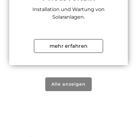
Installation und Wartung von
Solaranlagen.
mehr erfahren
Alle anzeigen