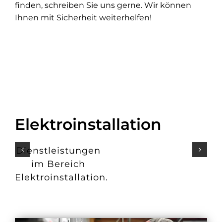
finden, schreiben Sie uns gerne. Wir können
Ihnen mit Sicherheit weiterhelfen!
Elektroinstallation
Dienstleistungen
im Bereich
Elektroinstallation.