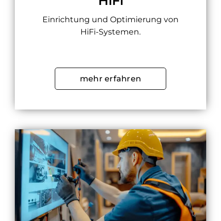
HiFi
Einrichtung und Optimierung von
HiFi-Systemen.
mehr erfahren