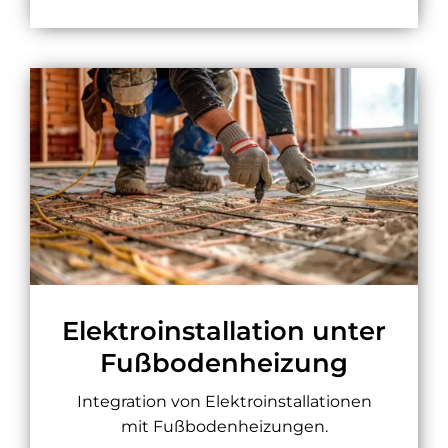
Elektroinstallation unter
Fußbodenheizung
Integration von Elektroinstallationen
mit Fußbodenheizungen.