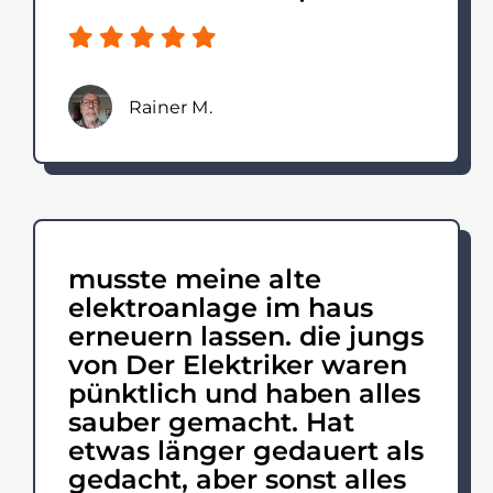
Rainer M.
musste meine alte
elektroanlage im haus
erneuern lassen. die jungs
von Der Elektriker waren
pünktlich und haben alles
sauber gemacht. Hat
etwas länger gedauert als
gedacht, aber sonst alles