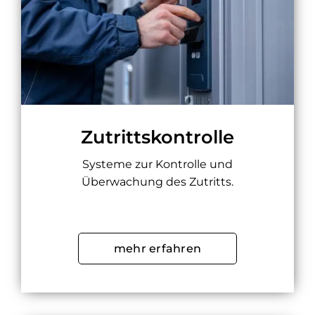
Zutrittskontrolle
Systeme zur Kontrolle und
Überwachung des Zutritts.
mehr erfahren