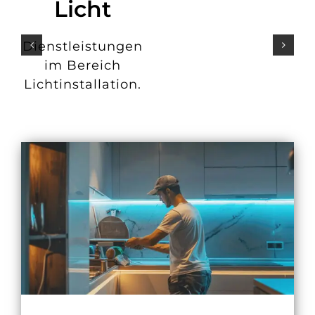
Licht
Dienstleistungen
im Bereich
Lichtinstallation.