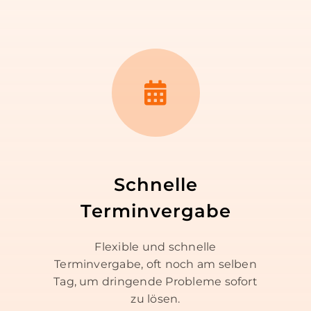
Schnelle
Terminvergabe
Flexible und schnelle
Terminvergabe, oft noch am selben
Tag, um dringende Probleme sofort
zu lösen.