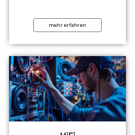
mehr erfahren