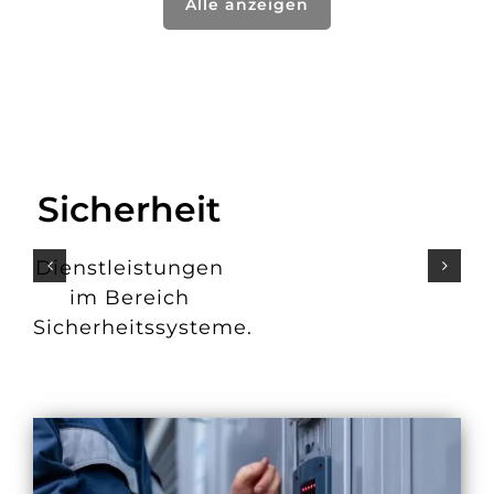
Alle anzeigen
Sicherheit
Dienstleistungen
im Bereich
Sicherheitssysteme.