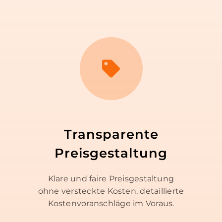
Transparente
Preisgestaltung
Klare und faire Preisgestaltung
ohne versteckte Kosten, detaillierte
Kostenvoranschläge im Voraus.