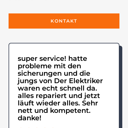
KONTAKT
super service! hatte
probleme mit den
sicherungen und die
jungs von Der Elektriker
waren echt schnell da.
alles repariert und jetzt
läuft wieder alles. Sehr
nett und kompetent.
danke!