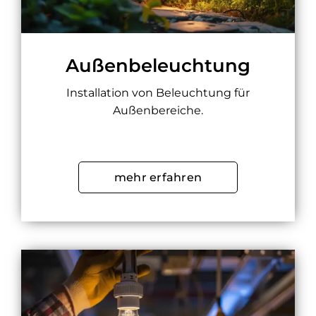
Außenbeleuchtung
Installation von Beleuchtung für
Außenbereiche.
mehr erfahren