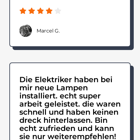
Marcel G.
Die Elektriker haben bei
mir neue Lampen
installiert. echt super
arbeit geleistet. die waren
schnell und haben keinen
dreck hinterlassen. Bin
echt zufrieden und kann
sie nur weiterempfehlen!