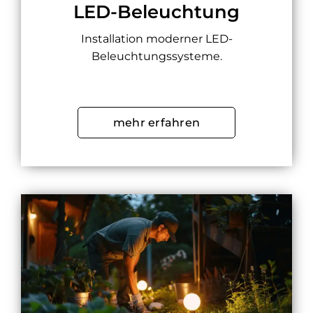
LED-Beleuchtung
Installation moderner LED-
Beleuchtungssysteme.
mehr erfahren