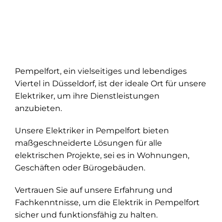
Pempelfort, ein vielseitiges und lebendiges
Viertel in Düsseldorf, ist der ideale Ort für unsere
Elektriker, um ihre Dienstleistungen
anzubieten.
Unsere Elektriker in Pempelfort bieten
maßgeschneiderte Lösungen für alle
elektrischen Projekte, sei es in Wohnungen,
Geschäften oder Bürogebäuden.
Vertrauen Sie auf unsere Erfahrung und
Fachkenntnisse, um die Elektrik in Pempelfort
sicher und funktionsfähig zu halten.