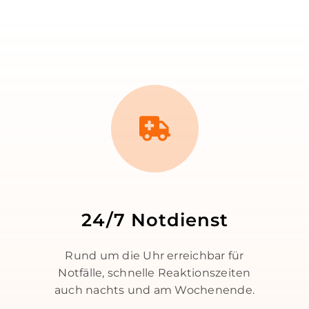
24/7 Notdienst
Rund um die Uhr erreichbar für
Notfälle, schnelle Reaktionszeiten
auch nachts und am Wochenende.