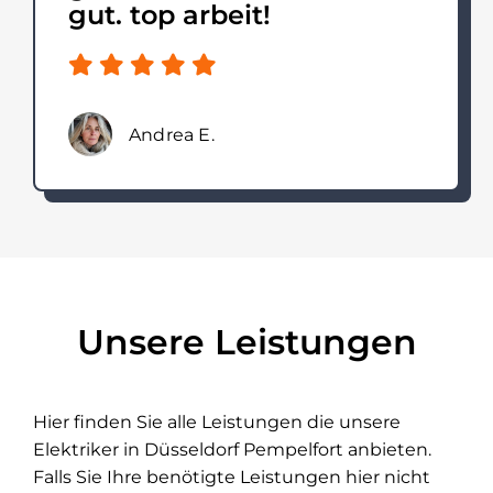
gut. top arbeit!
Andrea E.
Unsere Leistungen
Hier finden Sie alle Leistungen die unsere
Elektriker in Düsseldorf Pempelfort anbieten.
Falls Sie Ihre benötigte Leistungen hier nicht