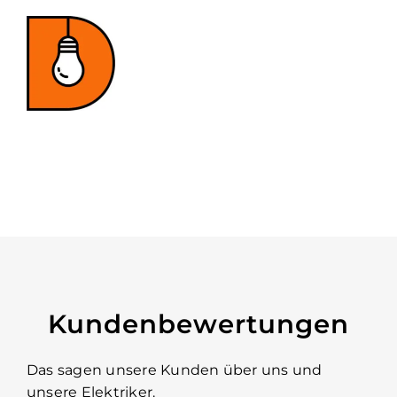
Kundenbewertungen
Das sagen unsere Kunden über uns und
unsere Elektriker.