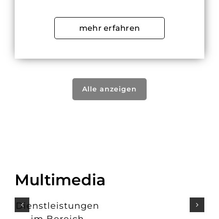
mehr erfahren
Alle anzeigen
Multimedia
Dienstleistungen