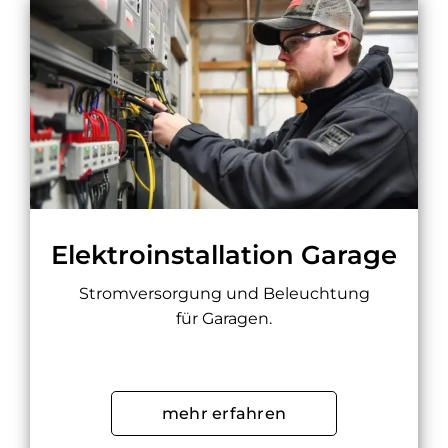
Elektroinstallation Garage
Stromversorgung und Beleuchtung
für Garagen.
mehr erfahren