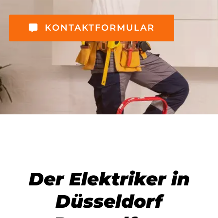
KONTAKTFORMULAR
Der Elektriker in
Düsseldorf