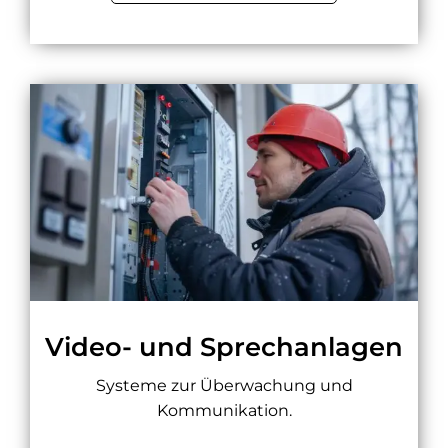
Video- und Sprechanlagen
Systeme zur Überwachung und
Kommunikation.