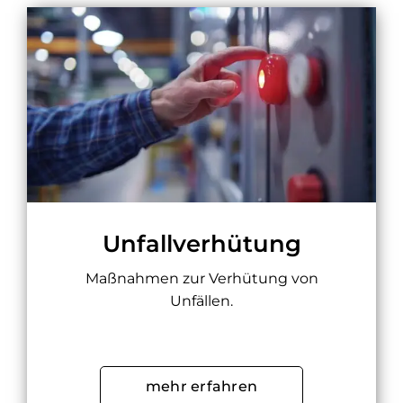
Unfallverhütung
Maßnahmen zur Verhütung von
Unfällen.
mehr erfahren