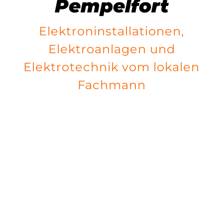
Pempelfort
Elektroninstallationen,
Elektroanlagen und
Elektrotechnik vom lokalen
Fachmann