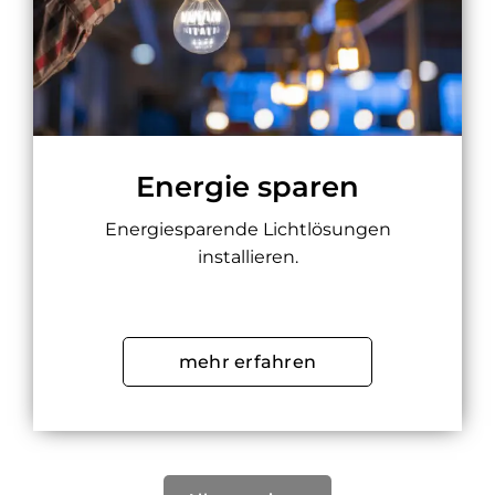
Energie sparen
Energiesparende Lichtlösungen
installieren.
mehr erfahren