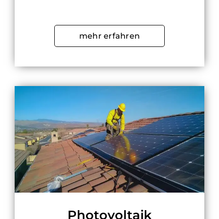
mehr erfahren
Photovoltaik