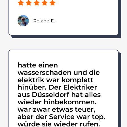
Roland E.
hatte einen
wasserschaden und die
elektrik war komplett
hinüber. Der Elektriker
aus Düsseldorf hat alles
wieder hinbekommen.
war zwar etwas teuer,
aber der Service war top.
würde sie wieder rufen.