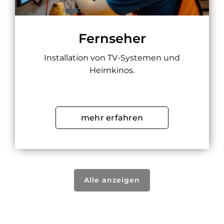
Fernseher
Installation von TV-Systemen und
Heimkinos.
mehr erfahren
Alle anzeigen