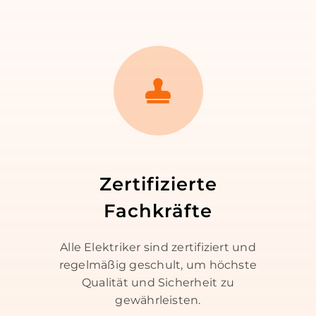
Zertifizierte
Fachkräfte
Alle Elektriker sind zertifiziert und
regelmäßig geschult, um höchste
Qualität und Sicherheit zu
gewährleisten.