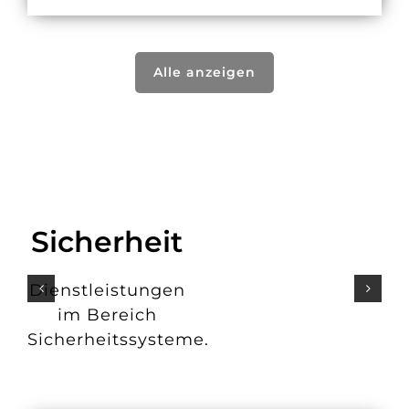
Alle anzeigen
Sicherheit
Dienstleistungen
im Bereich
Sicherheitssysteme.