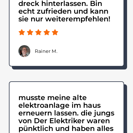
dreck hinterlassen. Bin
echt zufrieden und kann
sie nur weiterempfehlen!
Rainer M.
musste meine alte
elektroanlage im haus
erneuern lassen. die jungs
von Der Elektriker waren
pünktlich und haben alles