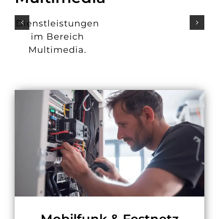
Dienstleistungen
im Bereich
Multimedia.
Mobilfunk & Festnetz