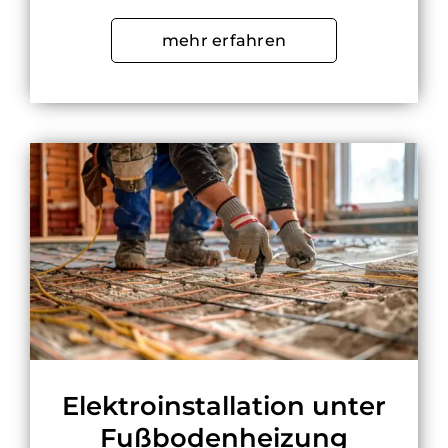
mehr erfahren
Elektroinstallation unter
Fußbodenheizung