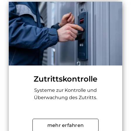
Zutrittskontrolle
Systeme zur Kontrolle und
Überwachung des Zutritts.
mehr erfahren