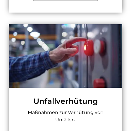
Unfallverhütung
Maßnahmen zur Verhütung von
Unfällen.