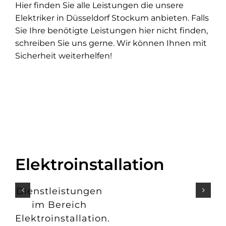
Hier finden Sie alle Leistungen die unsere
Elektriker in Düsseldorf Stockum anbieten. Falls
Sie Ihre benötigte Leistungen hier nicht finden,
schreiben Sie uns gerne. Wir können Ihnen mit
Sicherheit weiterhelfen!
Elektroinstallation
Dienstleistungen
im Bereich
Elektroinstallation.