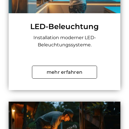
LED-Beleuchtung
Installation moderner LED-
Beleuchtungssysteme.
mehr erfahren