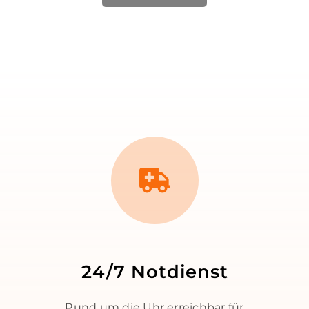
24/7 Notdienst
Rund um die Uhr erreichbar für