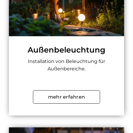
Außenbeleuchtung
Installation von Beleuchtung für
Außenbereiche.
mehr erfahren