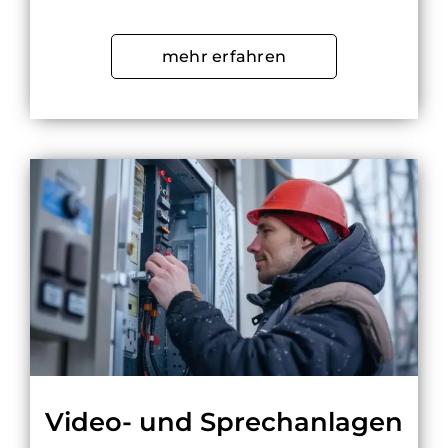
mehr erfahren
Video- und Sprechanlagen