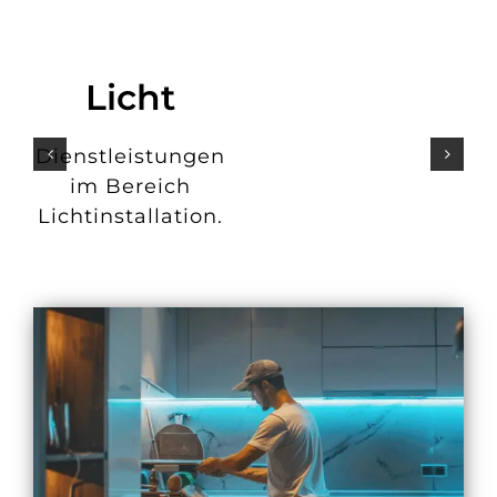
Licht
Dienstleistungen
im Bereich
Lichtinstallation.