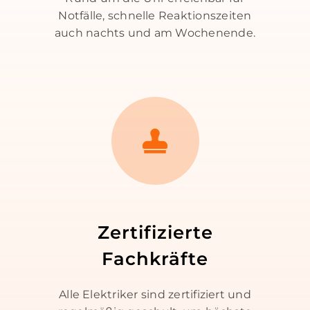
Notfälle, schnelle Reaktionszeiten
auch nachts und am Wochenende.
Zertifizierte
Fachkräfte
Alle Elektriker sind zertifiziert und