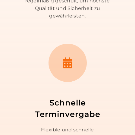
regelmäßig geschult, um höchste
Qualität und Sicherheit zu
gewährleisten.
Schnelle
Terminvergabe
Flexible und schnelle