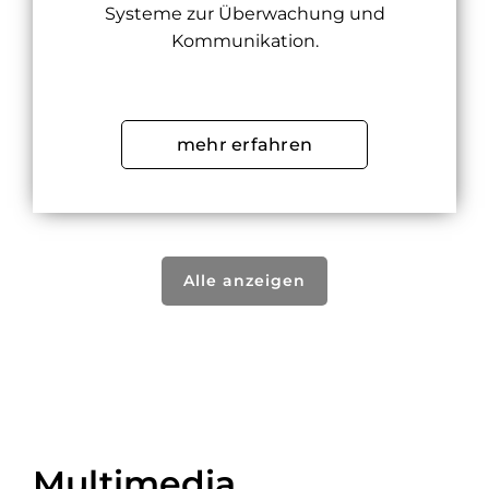
Systeme zur Überwachung und
Kommunikation.
mehr erfahren
Alle anzeigen
Multimedia