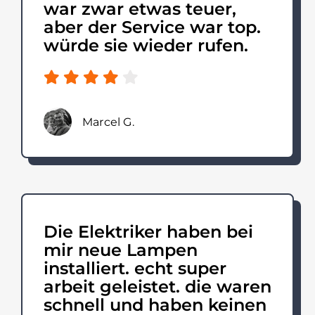
war zwar etwas teuer,
aber der Service war top.
würde sie wieder rufen.
Marcel G.
Die Elektriker haben bei
mir neue Lampen
installiert. echt super
arbeit geleistet. die waren
schnell und haben keinen