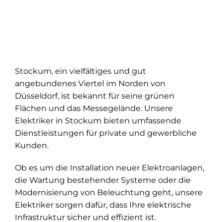
Stockum, ein vielfältiges und gut
angebundenes Viertel im Norden von
Düsseldorf, ist bekannt für seine grünen
Flächen und das Messegelände. Unsere
Elektriker in Stockum bieten umfassende
Dienstleistungen für private und gewerbliche
Kunden.
Ob es um die Installation neuer Elektroanlagen,
die Wartung bestehender Systeme oder die
Modernisierung von Beleuchtung geht, unsere
Elektriker sorgen dafür, dass Ihre elektrische
Infrastruktur sicher und effizient ist.