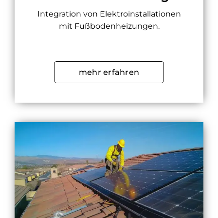
Integration von Elektroinstallationen
mit Fußbodenheizungen.
mehr erfahren