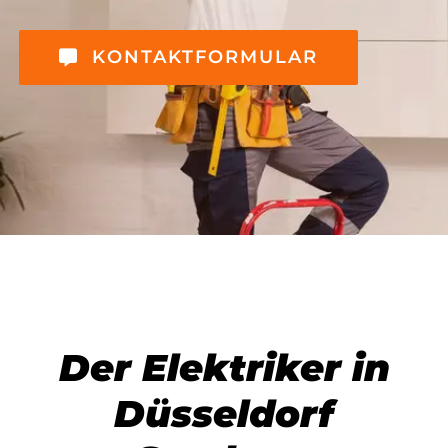
KONTAKTFORMULAR
Der Elektriker in
Düsseldorf