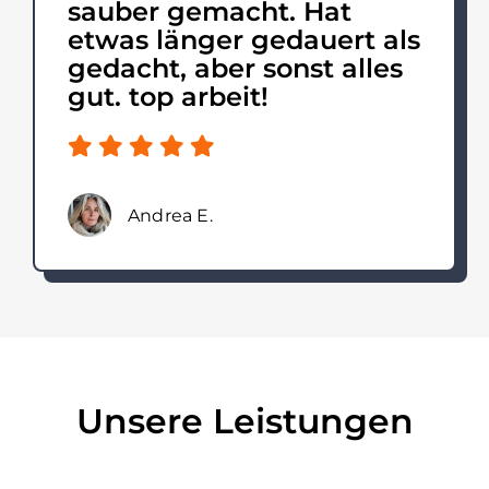
sauber gemacht. Hat
etwas länger gedauert als
gedacht, aber sonst alles
gut. top arbeit!
Andrea E.
Unsere Leistungen