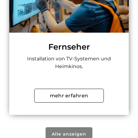
Fernseher
Installation von TV-Systemen und
Heimkinos.
mehr erfahren
Alle anzeigen