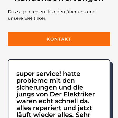
Das sagen unsere Kunden über uns und
unsere Elektriker.
KONTAKT
super service! hatte
probleme mit den
sicherungen und die
jungs von Der Elektriker
waren echt schnell da.
alles repariert und jetzt
läuft wieder alles. Sehr