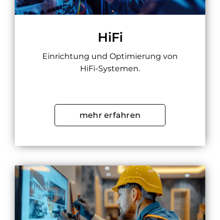
HiFi
Einrichtung und Optimierung von
HiFi-Systemen.
mehr erfahren