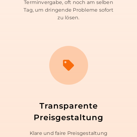
Terminvergabe, oft noch am selben
Tag, um dringende Probleme sofort
zu lösen.
Transparente
Preisgestaltung
Klare und faire Preisgestaltung