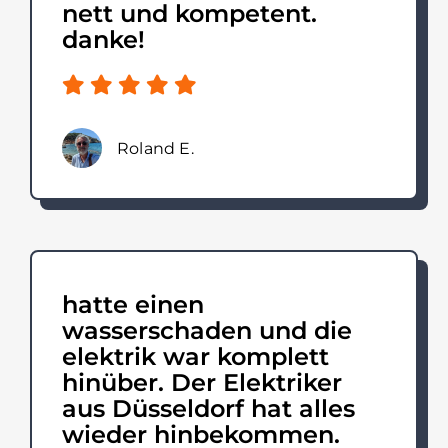
nett und kompetent.
danke!
Roland E.
hatte einen
wasserschaden und die
elektrik war komplett
hinüber. Der Elektriker
aus Düsseldorf hat alles
wieder hinbekommen.