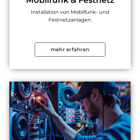
Installation von Mobilfunk- und
Festnetzanlagen.
mehr erfahren