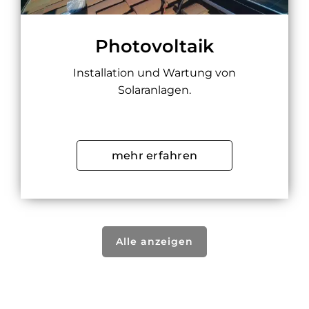
Photovoltaik
Installation und Wartung von
Solaranlagen.
mehr erfahren
Alle anzeigen