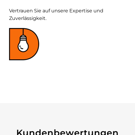
Vertrauen Sie auf unsere Expertise und
Zuverlässigkeit.
Kundenbewertungen