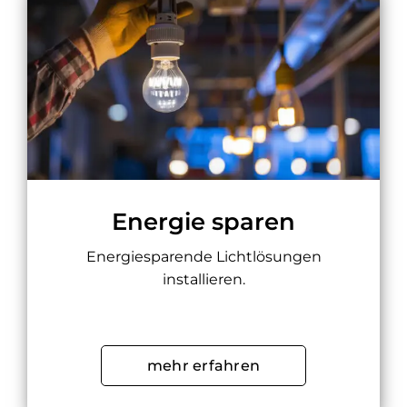
Energie sparen
Energiesparende Lichtlösungen
installieren.
mehr erfahren