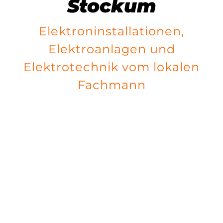
Stockum
Elektroninstallationen,
Elektroanlagen und
Elektrotechnik vom lokalen
Fachmann