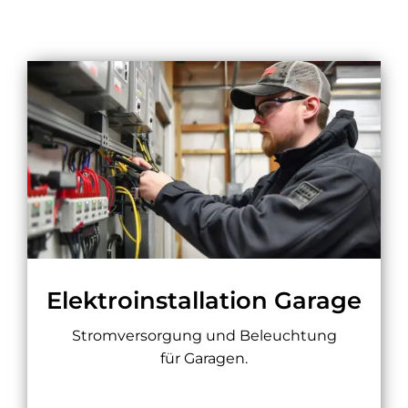
Elektroinstallation Garage
Stromversorgung und Beleuchtung
für Garagen.